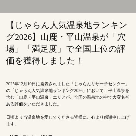
【じゃらん人気温泉地ランキン
グ2026】山鹿・平山温泉が「穴
場」「満足度」で全国上位の評
価を獲得しました！
2025年12月10日に発表されました「じゃらんリサーチセンター」
の「じゃらん人気温泉地ランキング2026」において、平山温泉を
含む「山鹿・平山温泉」エリアが、全国の温泉地の中で大変名誉
ある評価をいただきました。
日頃より当温泉地を愛してくださる皆様に、心より感謝申し上げ
ます。