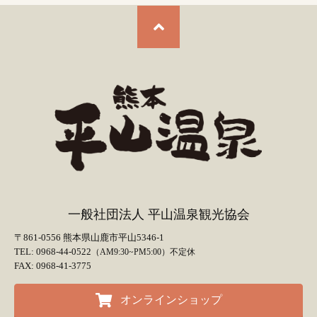
一般社団法人 平山温泉観光協会
〒861-0556 熊本県山鹿市平山5346-1
TEL: 0968-44-0522
（AM9:30~PM5:00）不定休
FAX: 0968-41-3775
オンラインショップ