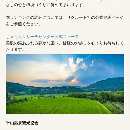
なしの心と環境づくりに努めてまいります。
本ランキングの詳細については、リクルート社の公式発表ページ
をご参照ください。
じゃらんリサーチセンター公式ニュース
美肌の湯あふれる静かな里へ、皆様のお越しを心よりお待ちして
おります。
平山温泉観光協会