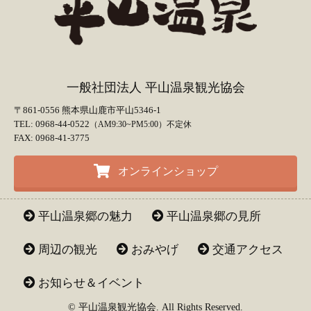
一般社団法人 平山温泉観光協会
〒861-0556 熊本県山鹿市平山5346-1
TEL: 0968-44-0522
（AM9:30~PM5:00）不定休
FAX: 0968-41-3775
オンラインショップ
平山温泉郷の魅力
平山温泉郷の見所
周辺の観光
おみやげ
交通アクセス
お知らせ＆イベント
© 平山温泉観光協会. All Rights Reserved.