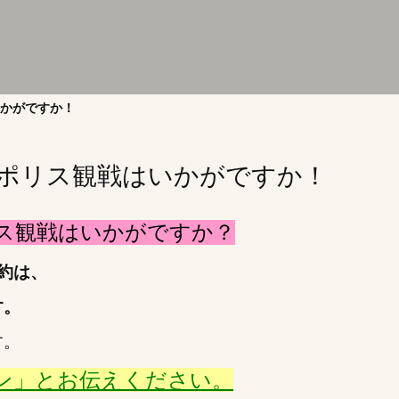
かがですか！
ポリス観戦はいかがですか！
ス観戦はいかがですか？
約は、
す。
す。
ン」とお伝えください。