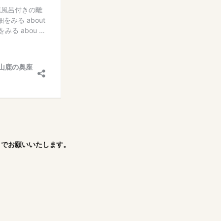
ま
でお願いいたします。