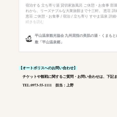
【オートポ
リスへのお問い合わせ】
チケットや観戦に関するご質問
・お問い合わせは、下記
TEL:0973-55-1111 担当：上野