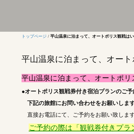
トップページ
/
平山温泉に泊まって、オートポリス観戦はい
平山温泉に泊まって、オート
平山温泉に泊まって、オートポリ
●
オートポリス観戦券付き宿泊プランのご予
下記の旅館にお問い合わせをお願いしま
直接お電話にて、ご予約をお願い致しま
ご予約の際は「観戦券付きプラ